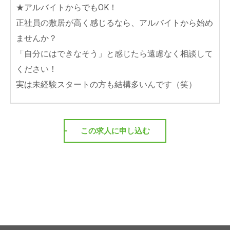
★アルバイトからでもOK！
正社員の敷居が高く感じるなら、アルバイトから始め
ませんか？
「自分にはできなそう」と感じたら遠慮なく相談して
ください！
実は未経験スタートの方も結構多いんです（笑）
この求人に申し込む