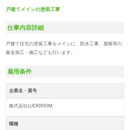
戸建てメインの塗装工事
仕事内容詳細
戸建て住宅の塗装工事をメインに、防水工事、屋根等の
板金加工・施工なども行います。
雇用条件
企業名・屋号
株式会社LUCKROOM
職種