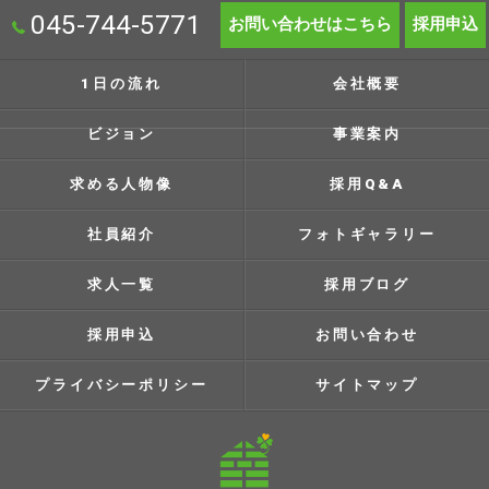
045-744-5771
お問い合わせはこちら
採用申込
1日の流れ
会社概要
ビジョン
事業案内
求める人物像
採用Q&A
社員紹介
フォトギャラリー
求人一覧
採用ブログ
採用申込
お問い合わせ
プライバシーポリシー
サイトマップ