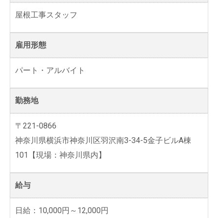
屋根工事スタッフ
雇用形態
パート・アルバイト
勤務地
〒221-0866
神奈川県横浜市神奈川区羽沢南3-34-5金子ビルA棟
101【現場：神奈川県内】
給与
日給：10,000円～12,000円