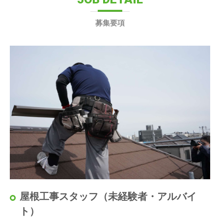
募集要項
屋根工事スタッフ（未経験者・アルバイ
ト）