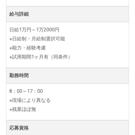
給与詳細
日給1万円～1万2000円
※日給制・月給制選択可能
※能力・経験考慮
※試用期間1ヶ月有（同条件）
勤務時間
8：00～17：00
※現場により異なる
※残業ほぼ無
応募資格