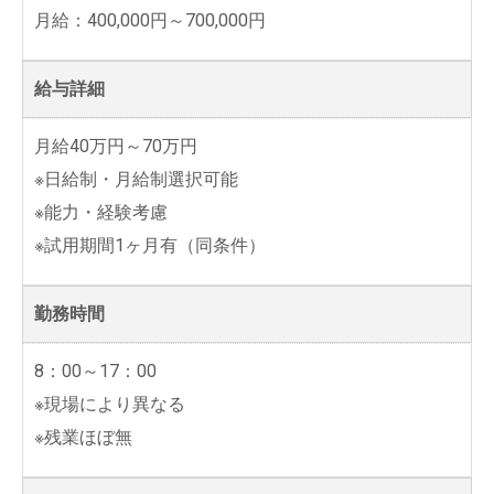
月給：400,000円～700,000円
給与詳細
月給40万円～70万円
※日給制・月給制選択可能
※能力・経験考慮
※試用期間1ヶ月有（同条件）
勤務時間
8：00～17：00
※現場により異なる
※残業ほぼ無