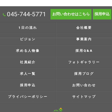
045-744-5771
お問い合わせはこちら
採用申込
1日の流れ
会社概要
ビジョン
事業案内
求める人物像
採用Q&A
社員紹介
フォトギャラリー
求人一覧
採用ブログ
採用申込
お問い合わせ
プライバシーポリシー
サイトマップ