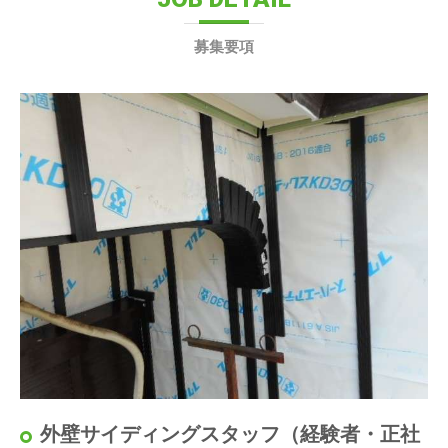
募集要項
外壁サイディングスタッフ（経験者・正社