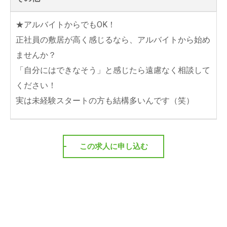
★アルバイトからでもOK！
正社員の敷居が高く感じるなら、アルバイトから始め
ませんか？
「自分にはできなそう」と感じたら遠慮なく相談して
ください！
実は未経験スタートの方も結構多いんです（笑）
この求人に申し込む