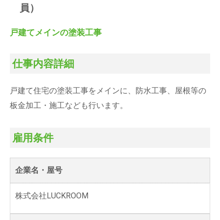
員）
戸建てメインの塗装工事
仕事内容詳細
戸建て住宅の塗装工事をメインに、防水工事、屋根等の
板金加工・施工なども行います。
雇用条件
企業名・屋号
株式会社LUCKROOM