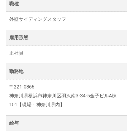
職種
外壁サイディングスタッフ
雇用形態
正社員
勤務地
〒221-0866
神奈川県横浜市神奈川区羽沢南3-34-5金子ビルA棟
101【現場：神奈川県内】
給与