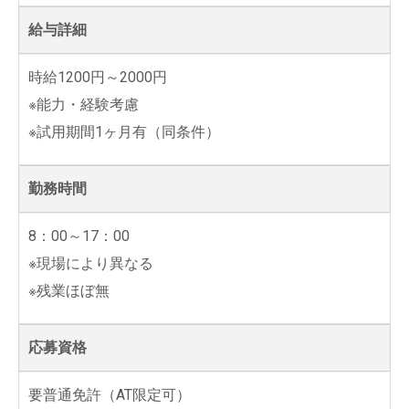
給与詳細
時給1200円～2000円
※能力・経験考慮
※試用期間1ヶ月有（同条件）
勤務時間
8：00～17：00
※現場により異なる
※残業ほぼ無
応募資格
要普通免許（AT限定可）