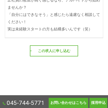
正社員の敷居が高く感じるなら、アルバイトから始め
ませんか？
「自分にはできなそう」と感じたら遠慮なく相談して
ください！
実は未経験スタートの方も結構多いんです（笑）
この求人に申し込む
045-744-5771
お問い合わせはこちら
採用申込