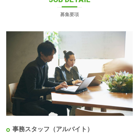
募集要項
事務スタッフ（アルバイト）