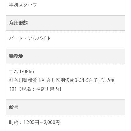
事務スタッフ
雇用形態
パート・アルバイト
勤務地
〒221-0866
神奈川県横浜市神奈川区羽沢南3-34-5金子ビルA棟
101【現場：神奈川県内】
給与
時給：1,200円～2,000円