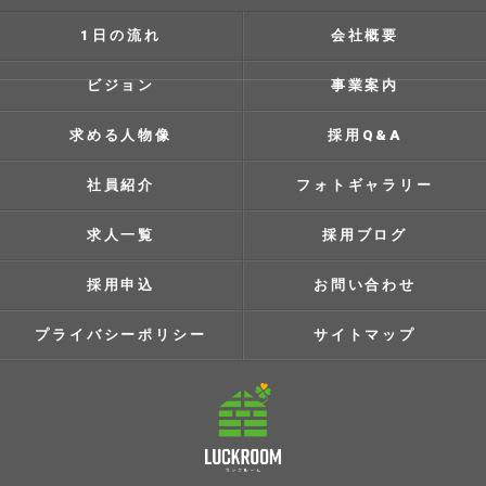
1日の流れ
会社概要
ビジョン
事業案内
求める人物像
採用Q&A
社員紹介
フォトギャラリー
求人一覧
採用ブログ
採用申込
お問い合わせ
プライバシーポリシー
サイトマップ