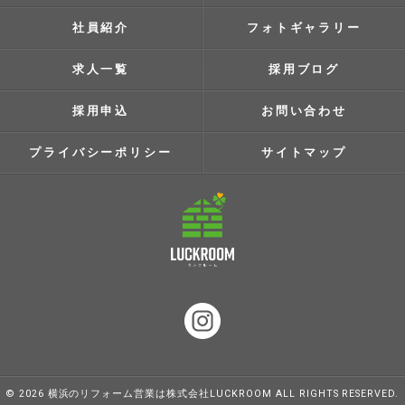
社員紹介
フォトギャラリー
求人一覧
採用ブログ
採用申込
お問い合わせ
プライバシーポリシー
サイトマップ
© 2026 横浜のリフォーム営業は株式会社LUCKROOM ALL RIGHTS RESERVED.