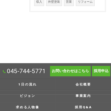
収入
外壁塗装
営業
リフォーム
045-744-5771
お問い合わせはこちら
採用申込
1日の流れ
会社概要
ビジョン
事業案内
求める人物像
採用Q&A