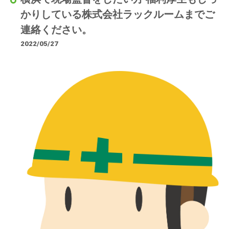
かりしている株式会社ラックルームまでご
連絡ください。
2022/05/27