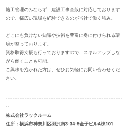
施工管理のみならず、建設工事全般に対応しております
ので、幅広い現場を経験できるのが当社で働く強み。
どこにも負けない知識や技術を豊富に身に付けられる環
境が整っております。
資格取得支援も行っておりますので、スキルアップしな
がら働くことも可能。
ご興味を抱かれた方は、ぜひお気軽にお問い合わせくだ
さい。
--------------------------------------------------------------------
--
株式会社ラックルーム
住所：横浜市神奈川区羽沢南3-34-5金子ビルA棟101