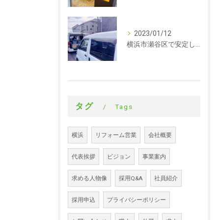
2023/01/12
横浜市瀬谷区で安定した収入を探している方、求人募集しています。サイディング
タグ
Tags
横浜
リフォーム営業
会社概要
代表挨拶
ビジョン
事業案内
求める人物像
採用Q&A
社員紹介
採用申込
プライバシーポリシー