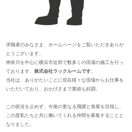
求職者のみなさま、ホームページをご覧いただきありが
とうございます。
神奈川を中心に横浜市近郊で数多くの現場の施工を行っ
ております、
株式会社ラックルームです
。
当社は、ありがたいことに現在様々な現場からお仕事を
いただいており、おかげさまで業績も好調。
この状況を止めず、今後の更なる飛躍と発展を目指し、
この度私たちと共に働いてくれる仲間を募集することと
なりました。