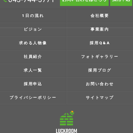
1日の流れ
会社概要
ビジョン
事業案内
求める人物像
採用Q&A
社員紹介
フォトギャラリー
求人一覧
採用ブログ
採用申込
お問い合わせ
プライバシーポリシー
サイトマップ