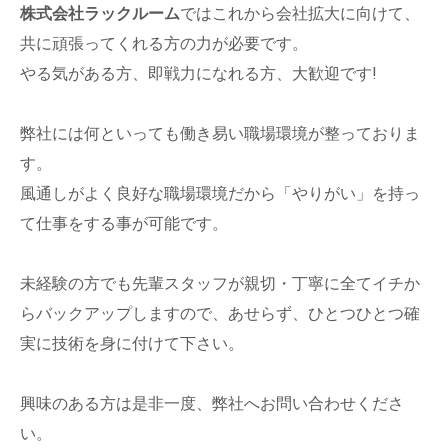
株式会社ラックルーム
ではこれから会社拡大に向けて、
共に頑張ってくれる方の力が必要です。
やる気がある方、即戦力になれる方、大歓迎です!
弊社には何といっても働き易い職場環境が整っておりま
す。
風通しがよく良好な職場環境だから「やりがい」を持っ
て仕事をする事が可能です。
未経験の方でも先輩スタッフが親切・丁寧に全てイチか
らバックアップしますので、あせらず、ひとつひとつ確
実に技術を身に付けて下さい。
興味のある方は是非一度、弊社へお問い合わせくださ
い。