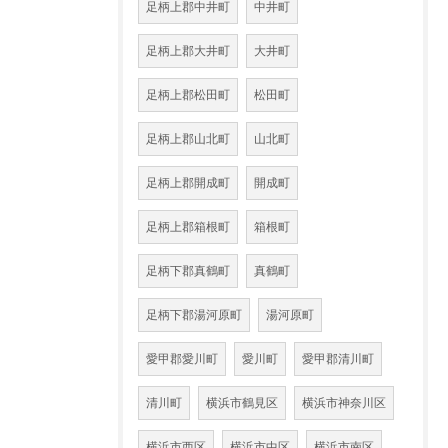
足柄上郡中井町
中井町
足柄上郡大井町
大井町
足柄上郡松田町
松田町
足柄上郡山北町
山北町
足柄上郡開成町
開成町
足柄上郡箱根町
箱根町
足柄下郡真鶴町
真鶴町
足柄下郡湯河原町
湯河原町
愛甲郡愛川町
愛川町
愛甲郡清川町
清川町
横浜市鶴見区
横浜市神奈川区
横浜市西区
横浜市中区
横浜市南区