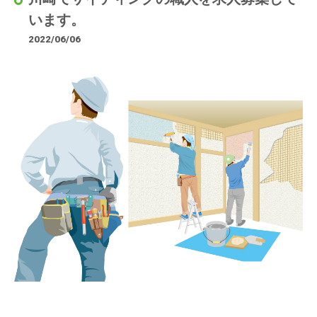
います。
2022/06/06