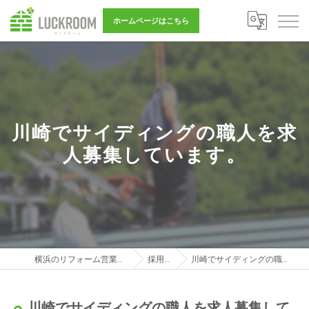
ホームページはこちら
川崎でサイディングの職人を求
人募集しています。
横浜のリフォーム営業は株式会社LUCKROOM
採用ブログ
川崎でサイディングの職人を求人募集しています。
川崎でサイディングの職人を求人募集して