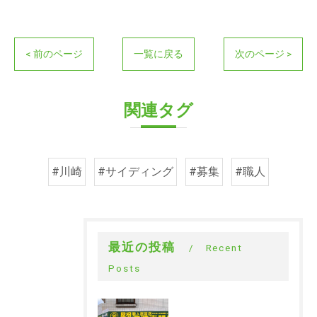
< 前のページ
一覧に戻る
次のページ >
関連タグ
#川崎
#サイディング
#募集
#職人
最近の投稿
Recent
Posts