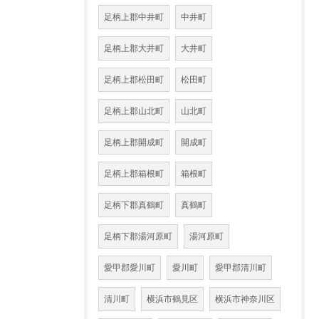
足柄上郡中井町
中井町
足柄上郡大井町
大井町
足柄上郡松田町
松田町
足柄上郡山北町
山北町
足柄上郡開成町
開成町
足柄上郡箱根町
箱根町
足柄下郡真鶴町
真鶴町
足柄下郡湯河原町
湯河原町
愛甲郡愛川町
愛川町
愛甲郡清川町
清川町
横浜市鶴見区
横浜市神奈川区