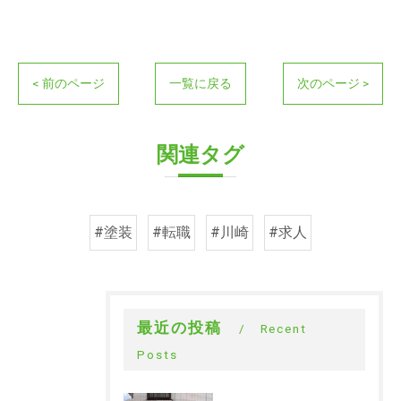
< 前のページ
一覧に戻る
次のページ >
関連タグ
#塗装
#転職
#川崎
#求人
最近の投稿
Recent
Posts