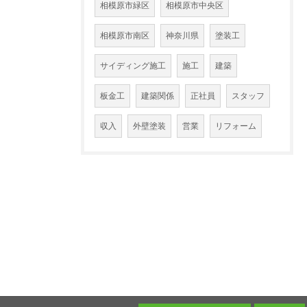
相模原市緑区
相模原市中央区
相模原市南区
神奈川県
塗装工
サイディング施工
施工
建築
板金工
建築関係
正社員
スタッフ
収入
外壁塗装
営業
リフォーム