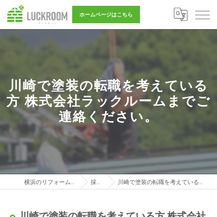
ホームページはこちら
川崎で塗装の転職を考えている
方 株式会社ラックルームまでご
連絡ください。
横浜のリフォーム営業は株式会社LUCKROOM
採用ブログ
川崎で塗装の転職を考えている方 株式会社ラックルームまでご連絡ください。
川崎で塗装の転職を考えている方 株式会社