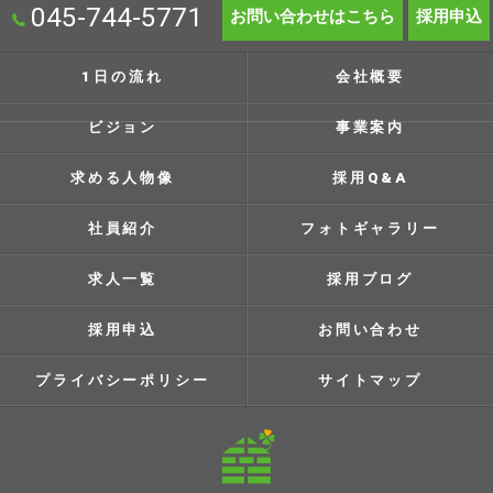
045-744-5771
お問い合わせはこちら
採用申込
1日の流れ
会社概要
ビジョン
事業案内
求める人物像
採用Q&A
社員紹介
フォトギャラリー
求人一覧
採用ブログ
採用申込
お問い合わせ
プライバシーポリシー
サイトマップ