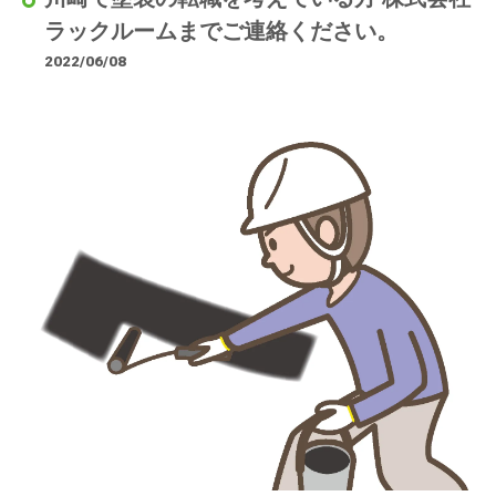
ラックルームまでご連絡ください。
2022/06/08