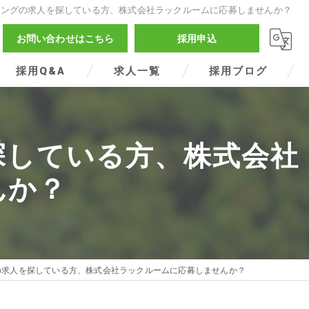
ィングの求人を探している方、株式会社ラックルームに応募しませんか？
お問い合わせはこちら
採用申込
採用Q&A
求人一覧
採用ブログ
探している方、株式会社
んか？
の求人を探している方、株式会社ラックルームに応募しませんか？