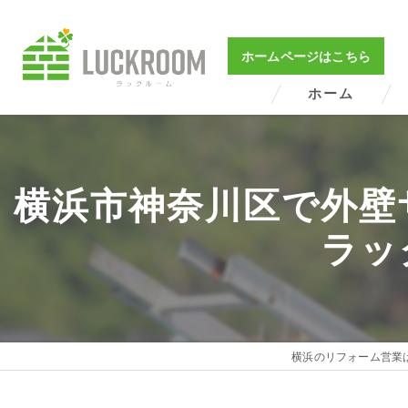
ホームページはこちら
ホーム
横浜市神奈川区で外壁
ラッ
横浜のリフォーム営業は