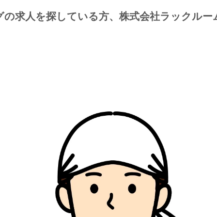
グの求人を探している方、株式会社ラックルー