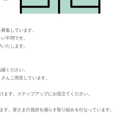
を募集しています。
さい不問です。
導いたします。
活躍ください。
くさんご用意しています。
だけます。ステップアップにお役立てください。
します。皆さまの負担を減らす取り組みを行なっています。