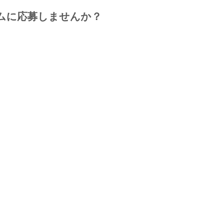
ムに応募しませんか？