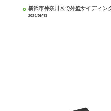
横浜市神奈川区で外壁サイディン
2022/06/18