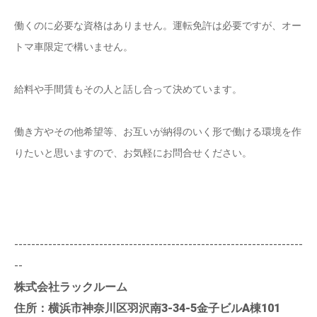
働くのに必要な資格はありません。運転免許は必要ですが、オー
トマ車限定で構いません。
給料や手間賃もその人と話し合って決めています。
働き方やその他希望等、お互いが納得のいく形で働ける環境を作
りたいと思いますので、お気軽にお問合せください。
--------------------------------------------------------------------
--
株式会社ラックルーム
住所：横浜市神奈川区羽沢南3-34-5金子ビルA棟101