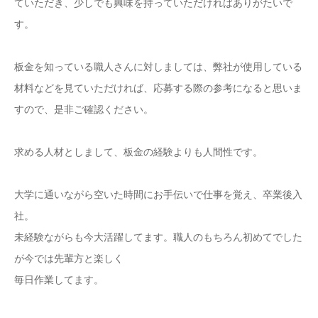
ていただき、少しでも興味を持っていただければありがたいで
す。
板金を知っている職人さんに対しましては、弊社が使用している
材料などを見ていただければ、応募する際の参考になると思いま
すので、是非ご確認ください。
求める人材としまして、板金の経験よりも人間性です。
大学に通いながら空いた時間にお手伝いで仕事を覚え、卒業後入
社。
未経験ながらも今大活躍してます。職人のもちろん初めてでした
が今では先輩方と楽しく
毎日作業してます。