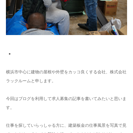
横浜市中心に建物の屋根や外壁をカッコ良くする会社、株式会社
ラックルームと申します。
今回はブログを利用して求人募集の記事を書いてみたいと思いま
す。
仕事を探していらっしゃる方に、建築板金の仕事風景を写真で見