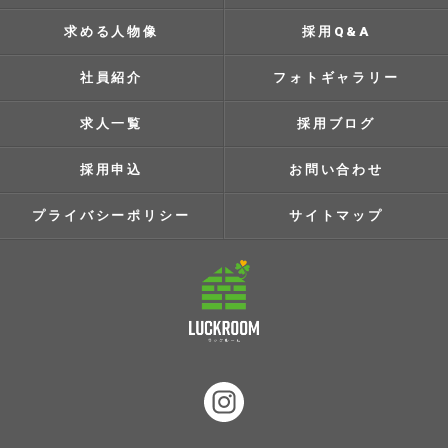
求める人物像
採用Q&A
社員紹介
フォトギャラリー
求人一覧
採用ブログ
採用申込
お問い合わせ
プライバシーポリシー
サイトマップ