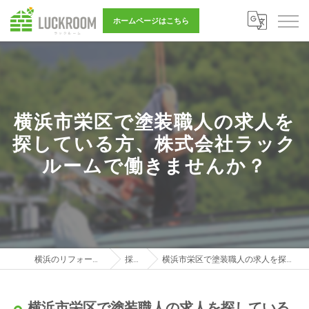
ホームページはこちら
横浜市栄区で塗装職人の求人を
探している方、株式会社ラック
ルームで働きませんか？
横浜のリフォーム営業は株式会社LUCKROOM
採用ブログ
横浜市栄区で塗装職人の求人を探している方、株式会社ラックルームで働きませんか？
横浜市栄区で塗装職人の求人を探している