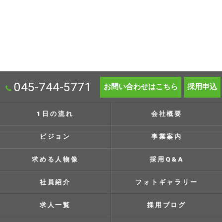
045-744-5771
お問い合わせはこちら
採用申込
1日の流れ
会社概要
ビジョン
事業案内
求める人物像
採用Q&A
社員紹介
フォトギャラリー
求人一覧
採用ブログ