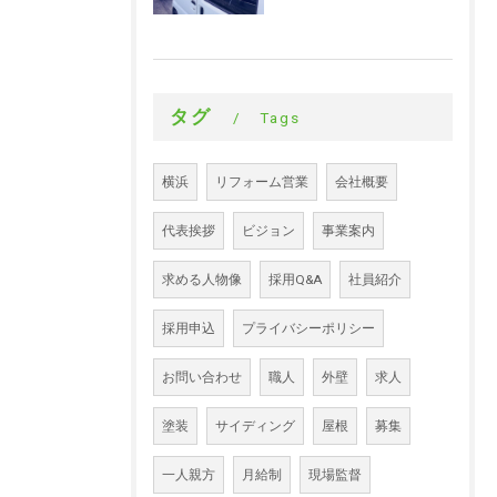
タグ
Tags
横浜
リフォーム営業
会社概要
代表挨拶
ビジョン
事業案内
求める人物像
採用Q&A
社員紹介
採用申込
プライバシーポリシー
お問い合わせ
職人
外壁
求人
塗装
サイディング
屋根
募集
一人親方
月給制
現場監督