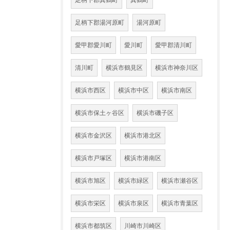
足柄下郡真鶴町
真鶴町
足柄下郡湯河原町
湯河原町
愛甲郡愛川町
愛川町
愛甲郡清川町
清川町
横浜市鶴見区
横浜市神奈川区
横浜市西区
横浜市中区
横浜市南区
横浜市保土ヶ谷区
横浜市磯子区
横浜市金沢区
横浜市港北区
横浜市戸塚区
横浜市港南区
横浜市旭区
横浜市緑区
横浜市瀬谷区
横浜市栄区
横浜市泉区
横浜市青葉区
横浜市都筑区
川崎市川崎区