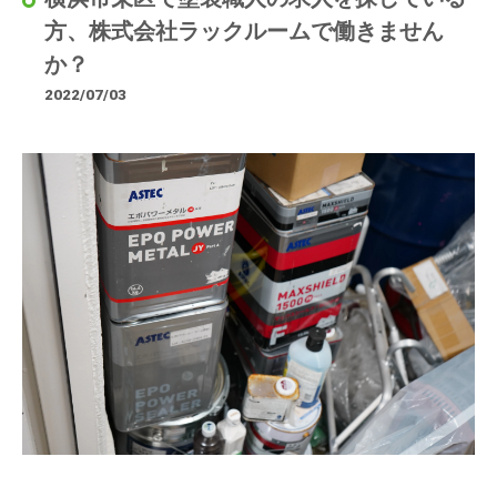
方、株式会社ラックルームで働きません
か？
2022/07/03