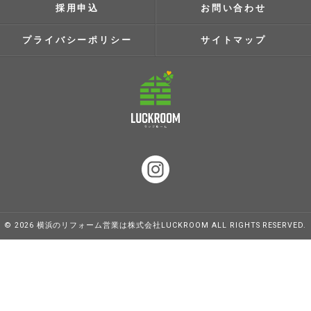
採用申込
お問い合わせ
プライバシーポリシー
サイトマップ
© 2026 横浜のリフォーム営業は株式会社LUCKROOM ALL RIGHTS RESERVED.