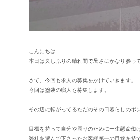
こんにちは
本日は久しぶりの晴れ間で暑さにかなり参っ
さて、今回も求人の募集をかけていきます。
今回は塗装の職人を募集します。
その辺に転がってるただのその日暮らしのポ
目標を持って自分や周りのために一生懸命働
弊社を選んで下さったお客様第一の目線を持