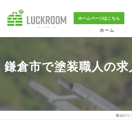
ホームページはこちら
ホーム
鎌倉市で塗装職人の求
横浜のリフ