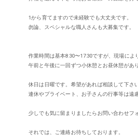
1から育てますので未経験でも大丈夫です。
勿論、スペシャルな職人さんも大募集です。
作業時間は基本8:30〜17:30ですが、現場
午前と午後に一回ずつ小休憩とお昼休憩があ
休日は日曜です。希望があれば相談して下さ
連休やプライベート、お子さんの行事等は遠
少しでも気に留まりましたらお問い合わせフ
それでは、ご連絡お待ちしております。