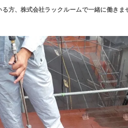
いる方、株式会社ラックルームで一緒に働きま