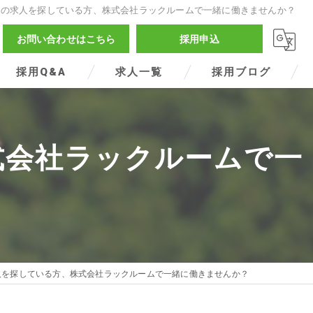
人の求人を探している方、株式会社ラックルームで一緒に働きませんか？
お問い合わせはこちら
採用申込
採用Q&A
求人一覧
採用ブログ
式会社ラックルームで一
人を探している方、株式会社ラックルームで一緒に働きませんか？