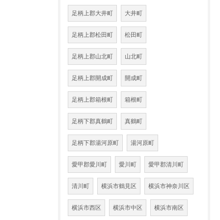
足柄上郡大井町
大井町
足柄上郡松田町
松田町
足柄上郡山北町
山北町
足柄上郡開成町
開成町
足柄上郡箱根町
箱根町
足柄下郡真鶴町
真鶴町
足柄下郡湯河原町
湯河原町
愛甲郡愛川町
愛川町
愛甲郡清川町
清川町
横浜市鶴見区
横浜市神奈川区
横浜市西区
横浜市中区
横浜市南区