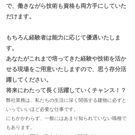
で、働きながら技術も資格も両方手にしていた
だけます。
もちろん経験者は能力に応じて優遇いたしま
す。
あなたがこれまで培ってきた経験や技術を活か
せる現場をご用意いたしますので、思う存分活
躍してください。
将来にわたって長く活躍していくチャンス！？
弊社業務は、私たちの生活に深く関係する建物に必ずと
いっていいほど必要な仕事です。
にもかかわらず、一般にはあまり知られていない職種で
もあります。