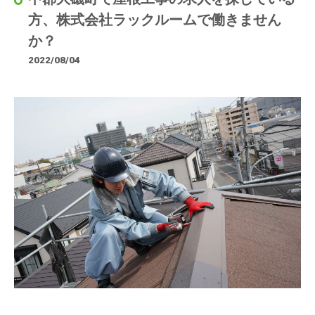
方、株式会社ラックルームで働きません
か？
2022/08/04