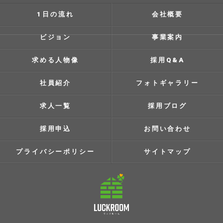
1日の流れ
会社概要
ビジョン
事業案内
求める人物像
採用Q&A
社員紹介
フォトギャラリー
求人一覧
採用ブログ
採用申込
お問い合わせ
プライバシーポリシー
サイトマップ