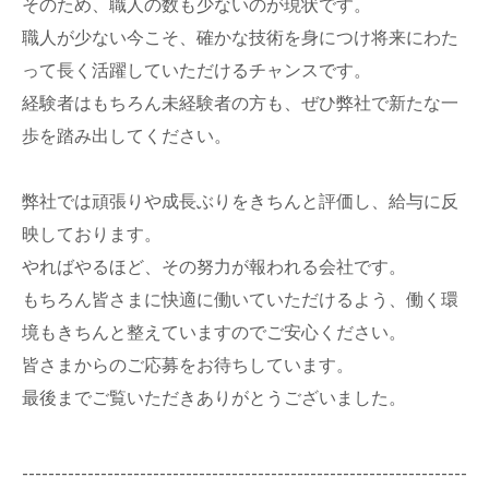
そのため、職人の数も少ないのが現状です。
職人が少ない今こそ、確かな技術を身につけ将来にわた
って長く活躍していただけるチャンスです。
経験者はもちろん未経験者の方も、ぜひ弊社で新たな一
歩を踏み出してください。
弊社では頑張りや成長ぶりをきちんと評価し、給与に反
映しております。
やればやるほど、その努力が報われる会社です。
もちろん皆さまに快適に働いていただけるよう、働く環
境もきちんと整えていますのでご安心ください。
皆さまからのご応募をお待ちしています。
最後までご覧いただきありがとうございました。
--------------------------------------------------------------------