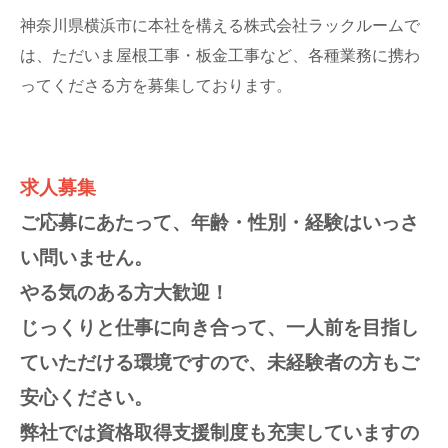
神奈川県横浜市に本社を構える株式会社ラックルームで
は、ただいま屋根工事・板金工事など、各種業務に携わ
ってくださる方を募集しております。
求人募集
ご応募にあたって、年齢・性別・経験はいっさ
い問いません。
やる気のある方大歓迎！
じっくりと仕事に向き合って、一人前を目指し
ていただける環境ですので、未経験者の方もご
安心ください。
弊社では資格取得支援制度も充実していますの