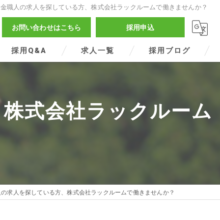
板金職人の求人を探している方、株式会社ラックルームで働きませんか？
お問い合わせはこちら
採用申込
採用Q&A
求人一覧
採用ブログ
、株式会社ラックルーム
人の求人を探している方、株式会社ラックルームで働きませんか？