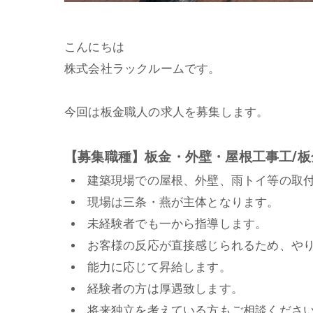
こんにちは
株式会社ラックルームです。
今回は板金職人の求人を募集します。
【募集職種】板金・外壁・屋根工事工/板
建築現場での屋根、外壁、雨トイ等の取付
現場は三条・燕が主体となります。
未経験者でも一から指導します。
お客様の反応が直接感じられるため、や
能力に応じて昇給します。
経験者の方は厚遇致します。
将来独立を考えている方もご相談くださ