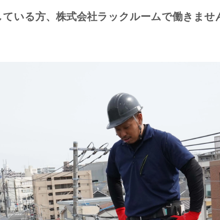
している方、株式会社ラックルームで働きませ