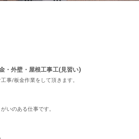
金・外壁・屋根工事工(見習い)
工事/板金作業をして頂きます。
りがいのある仕事です。
い。