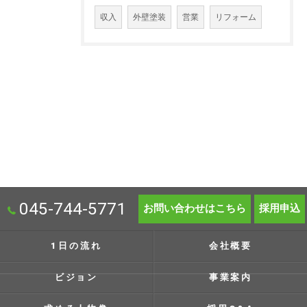
収入
外壁塗装
営業
リフォーム
045-744-5771
お問い合わせはこちら
採用申込
1日の流れ
会社概要
ビジョン
事業案内