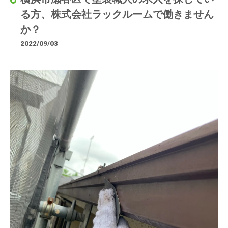
る方、株式会社ラックルームで働きません
か？
2022/09/03