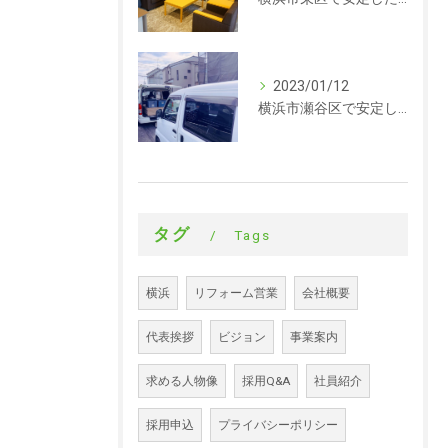
2023/01/12
横浜市瀬谷区で安定した収入を探している方、求人募集しています。サイディング
タグ
Tags
横浜
リフォーム営業
会社概要
代表挨拶
ビジョン
事業案内
求める人物像
採用Q&A
社員紹介
採用申込
プライバシーポリシー