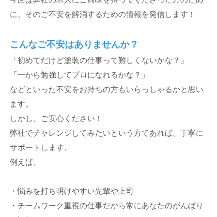
に、そのご不安を解消するための情報を発信します！
こんなご不安はありませんか？
「初めてだけど塗装の仕事って難しくないかな？」
「一から勉強してプロになれるかな？」
などといった不安をお持ちの方もいらっしゃるかと思い
ます。
しかし、ご安心ください！
弊社でチャレンジしてみたいという方であれば、丁寧に
サポートします。
例えば、
・悩みを打ち明けやすい先輩や上司
・チームワーク重視の仕事だから常にあなたのがんばり