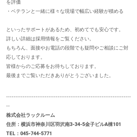
を評価
・ベテランと一緒に様々な現場で幅広い経験が積める
といったサポートがあるため、初めてでも安心です。
詳しい詳細は採用情報をご覧ください。
もちろん、面接やお電話の段階でも疑問やご相談にご対
応しております。
皆様からのご応募をお待ちしております。
最後までご覧いただきありがとうございました。
--------------------------------------------------------------------
--
株式会社ラックルーム
住所：横浜市神奈川区羽沢南3-34-5金子ビルA棟101
TEL：045-744-5771