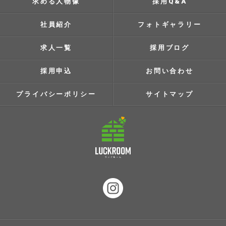
求める人物像
採用Q&A
社員紹介
フォトギャラリー
求人一覧
採用ブログ
採用申込
お問い合わせ
プライバシーポリシー
サイトマップ