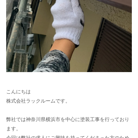
こんにちは
株式会社ラックルームです。
弊社では神奈川県横浜市を中心に塗装工事を行っており
ます。
今回は弊社の求人にご興味を持ってくださった方のため