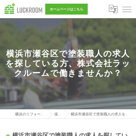
ホームページはこちら
横浜市瀬谷区で塗装職人の求人
を探している方、株式会社ラッ
クルームで働きませんか？
横浜のリフォーム営業は株式会社LUCKROOM
採用ブログ
横浜市瀬谷区で塗装職人の求人を探している方、株式会社ラックルームで働きませんか？
横浜市瀬谷区で塗装職人の求人を探してい