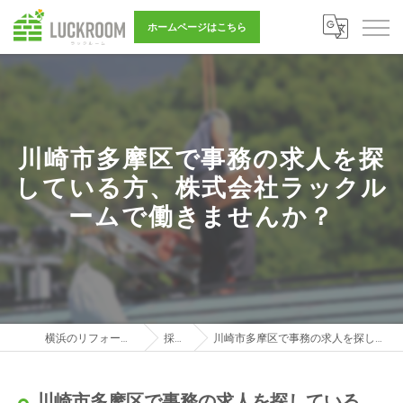
ホームページはこちら
川崎市多摩区で事務の求人を探
している方、株式会社ラックル
ームで働きませんか？
横浜のリフォーム営業は株式会社LUCKROOM
採用ブログ
川崎市多摩区で事務の求人を探している方、株式会社ラックルームで働きませんか？
川崎市多摩区で事務の求人を探している