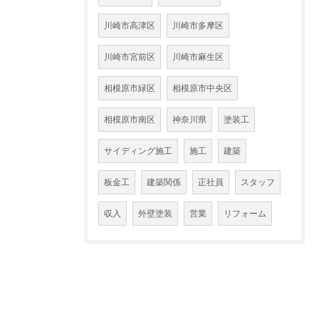
川崎市高津区
川崎市多摩区
川崎市宮前区
川崎市麻生区
相模原市緑区
相模原市中央区
相模原市南区
神奈川県
塗装工
サイディング施工
施工
建築
板金工
建築関係
正社員
スタッフ
収入
外壁塗装
営業
リフォーム