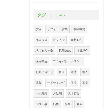
タグ
Tags
横浜
リフォーム営業
会社概要
代表挨拶
ビジョン
事業案内
求める人物像
採用Q&A
社員紹介
採用申込
プライバシーポリシー
お問い合わせ
職人
外壁
求人
塗装
サイディング
屋根
募集
一人親方
月給制
現場監督
屋根工事
転職
板金
外装