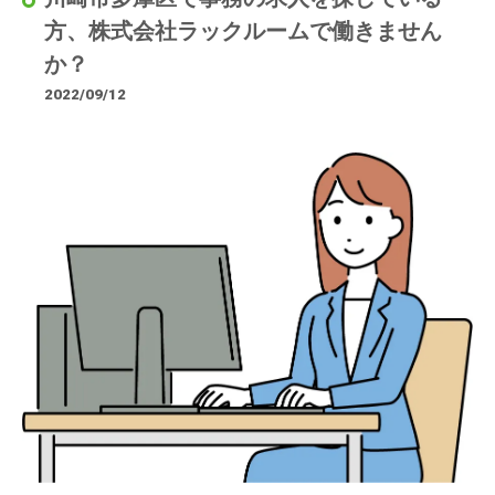
方、株式会社ラックルームで働きません
か？
2022/09/12