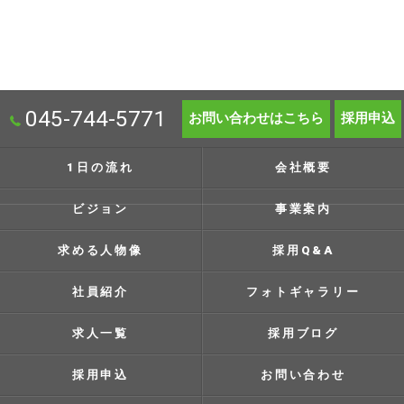
045-744-5771
お問い合わせはこちら
採用申込
1日の流れ
会社概要
ビジョン
事業案内
求める人物像
採用Q&A
社員紹介
フォトギャラリー
求人一覧
採用ブログ
採用申込
お問い合わせ