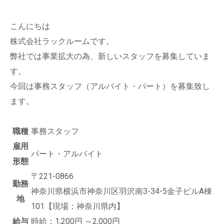
こんにちは
株式会社ラックルームです。
弊社では事業拡大の為、新しいスタッフを募集していま
す。
今回は事務スタッフ（アルバイト・パート）を募集致し
ます。
職種
事務スタッフ
雇用
パート・アルバイト
形態
〒221-0866
勤務
神奈川県横浜市神奈川区羽沢南3-34-5金子ビルA棟
地
101【現場：神奈川県内】
給与
時給：1,200円 ～2,000円