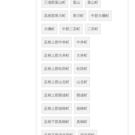
三浦郡葉山町
葉山
葉山町
高座郡寒川町
寒川町
中郡大磯町
大磯町
中郡二宮町
二宮町
足柄上郡中井町
中井町
足柄上郡大井町
大井町
足柄上郡松田町
松田町
足柄上郡山北町
山北町
足柄上郡開成町
開成町
足柄上郡箱根町
箱根町
足柄下郡真鶴町
真鶴町