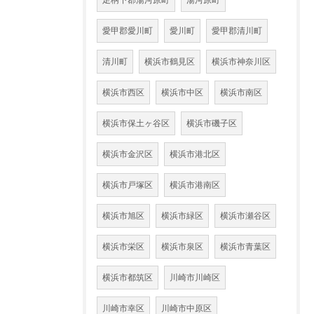
足柄下郡湯河原町
湯河原町
愛甲郡愛川町
愛川町
愛甲郡清川町
清川町
横浜市鶴見区
横浜市神奈川区
横浜市西区
横浜市中区
横浜市南区
横浜市保土ヶ谷区
横浜市磯子区
横浜市金沢区
横浜市港北区
横浜市戸塚区
横浜市港南区
横浜市旭区
横浜市緑区
横浜市瀬谷区
横浜市栄区
横浜市泉区
横浜市青葉区
横浜市都筑区
川崎市川崎区
川崎市幸区
川崎市中原区