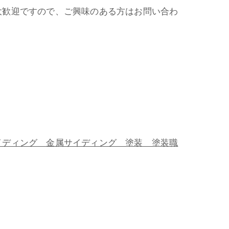
大歓迎ですので、ご興味のある方はお問い合わ
ディング 金属サイディング 塗装 塗装職