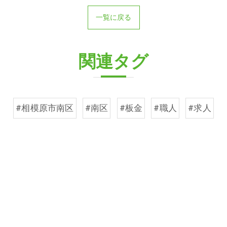
一覧に戻る
関連タグ
#相模原市南区
#南区
#板金
#職人
#求人