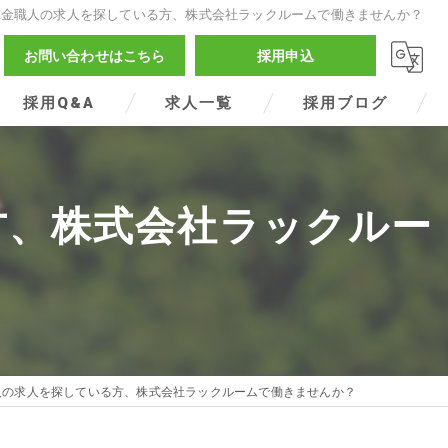
板金職人の求人を探している方、株式会社ラックルームで働きませんか？
お問い合わせはこちら
採用申込
採用Q&A
求人一覧
採用ブログ
方、株式会社ラックルー
人の求人を探している方、株式会社ラックルームで働きませんか？