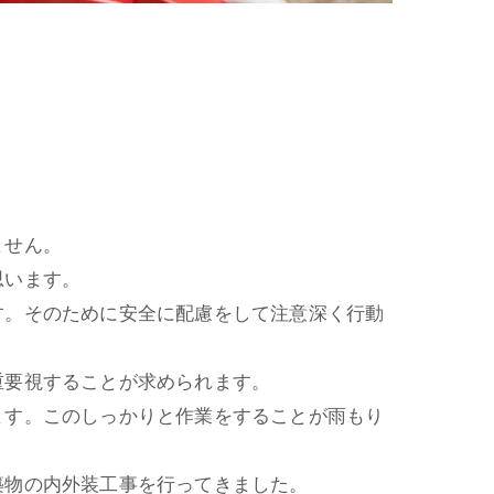
ません。
思います。
す。そのために安全に配慮をして注意深く行動
重要視することが求められます。
ます。このしっかりと作業をすることが雨もり
築物の内外装工事を行ってきました。