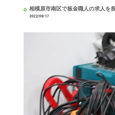
相模原市南区で板金職人の求人を
2022/09/17