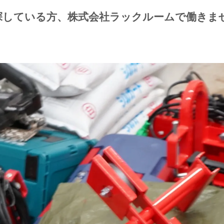
探している方、株式会社ラックルームで働きま