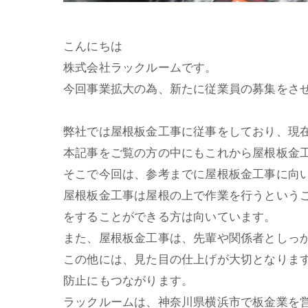
こんにちは
株式会社ラックルームです。
今回事業拡大の為、新たに従業員の募集をさ
弊社では屋根板金工事に従事をしており、現
本記事をご覧の方の中にもこれから屋根板金
そこで今回は、参考までに屋根板金工事に向
屋根板金工事は屋根の上で作業を行うという
をすることができる方は向いています。
また、屋根板金工事は、先輩や関係者としっ
この他には、見た目の仕上げが大切となりま
防止にもつながります。
ラックルームは、神奈川県横浜市で板金業を