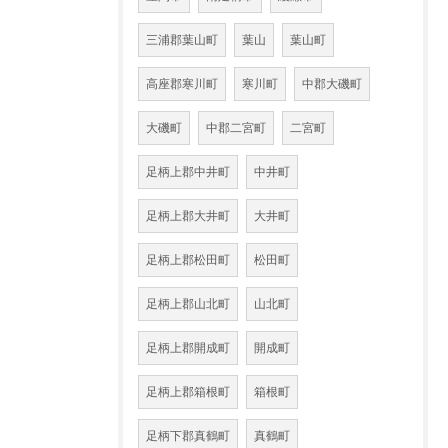
三浦郡葉山町
葉山
葉山町
高座郡寒川町
寒川町
中郡大磯町
大磯町
中郡二宮町
二宮町
足柄上郡中井町
中井町
足柄上郡大井町
大井町
足柄上郡松田町
松田町
足柄上郡山北町
山北町
足柄上郡開成町
開成町
足柄上郡箱根町
箱根町
足柄下郡真鶴町
真鶴町