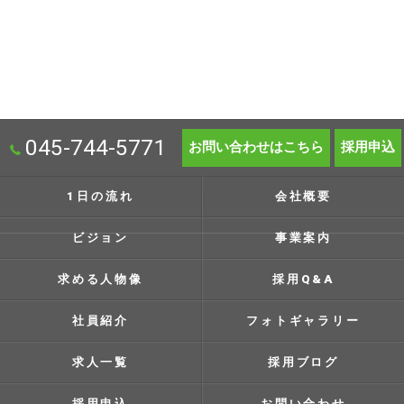
045-744-5771
お問い合わせはこちら
採用申込
1日の流れ
会社概要
ビジョン
事業案内
求める人物像
採用Q&A
社員紹介
フォトギャラリー
求人一覧
採用ブログ
採用申込
お問い合わせ