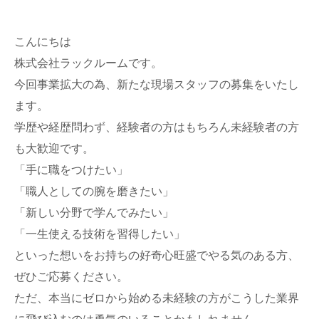
こんにちは
株式会社ラックルームです。
今回事業拡大の為、新たな現場スタッフの募集をいたし
ます。
学歴や経歴問わず、経験者の方はもちろん未経験者の方
も大歓迎です。
「手に職をつけたい」
「職人としての腕を磨きたい」
「新しい分野で学んでみたい」
「一生使える技術を習得したい」
といった想いをお持ちの好奇心旺盛でやる気のある方、
ぜひご応募ください。
ただ、本当にゼロから始める未経験の方がこうした業界