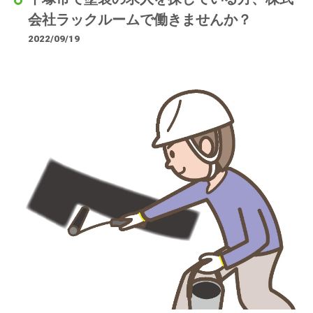
会社ラックルームで働きませんか？
2022/09/19