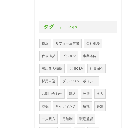
タグ
Tags
横浜
リフォーム営業
会社概要
代表挨拶
ビジョン
事業案内
求める人物像
採用Q&A
社員紹介
採用申込
プライバシーポリシー
お問い合わせ
職人
外壁
求人
塗装
サイディング
屋根
募集
一人親方
月給制
現場監督