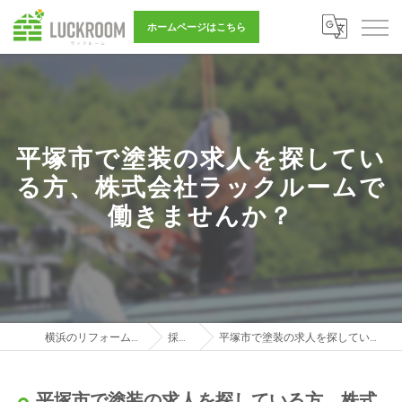
ホームページはこちら
平塚市で塗装の求人を探してい
る方、株式会社ラックルームで
働きませんか？
横浜のリフォーム営業は株式会社LUCKROOM
採用ブログ
平塚市で塗装の求人を探している方、株式会社ラックルームで働きませんか？
平塚市で塗装の求人を探している方、株式