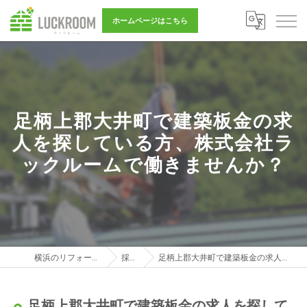
ホームページはこちら
足柄上郡大井町で建築板金の求
人を探している方、株式会社ラ
ックルームで働きませんか？
横浜のリフォーム営業は株式会社LUCKROOM
採用ブログ
足柄上郡大井町で建築板金の求人を探している方、株式会社ラックルームで働きませんか？
足柄上郡大井町で建築板金の求人を探して