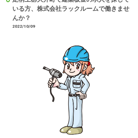
いる方、株式会社ラックルームで働きませ
んか？
2022/10/09