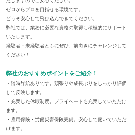
たしますのでご安心ください。
ゼロからプロを目指せる環境です。
どうぞ安心して飛び込んできてください。
弊社では、業務に必要な資格の取得も積極的にサポート
いたします。
経験者・未経験者ともにぜひ、前向きにチャレンジして
ください！
弊社のおすすめポイントをご紹介！
・随時昇給ありです。頑張りや成長ぶりをしっかり評価
して反映します。
・充実した休暇制度。プライベートも充実していただけ
ます。
・雇用保険・労働災害保険完備。安心して働いていただ
けます。