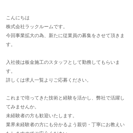
こんにちは
株式会社ラックルームです。
今回事業拡大の為、新たに従業員の募集をさせて頂きま
す。
入社後は板金施工のスタッフとして勤務してもらいま
す。
詳しくは求人一覧よりご応募ください。
これまで培ってきた技術と経験を活かし、弊社で活躍し
てみませんか。
未経験者の方も歓迎いたします。
業界未経験者の方にも分かるよう親切・丁寧にお教えい