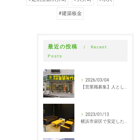
#建築板金
最近の投稿
Recent
Posts
2026/03/04
【営業職募集】人として成長できる会社。ラックルームの営業という仕事
2023/01/13
横浜市栄区で安定した収入を探している方、求人募集しています。事務