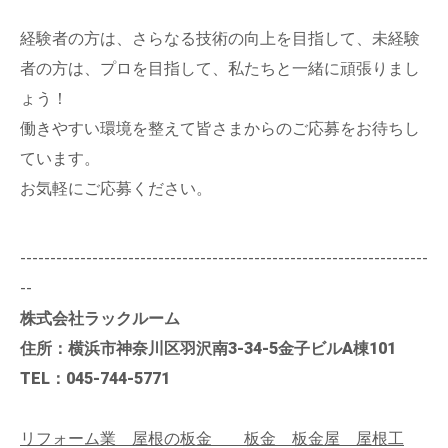
経験者の方は、さらなる技術の向上を目指して、未経験
者の方は、プロを目指して、私たちと一緒に頑張りまし
ょう！
働きやすい環境を整えて皆さまからのご応募をお待ちし
ています。
お気軽にご応募ください。
--------------------------------------------------------------------
--
株式会社ラックルーム
住所：横浜市神奈川区羽沢南3-34-5金子ビルA棟101
TEL：045-744-5771
リフォーム業 屋根の板金 板金 板金屋 屋根工