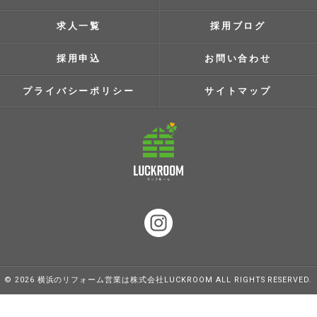
求人一覧
採用ブログ
採用申込
お問い合わせ
プライバシーポリシー
サイトマップ
© 2026 横浜のリフォーム営業は株式会社LUCKROOM ALL RIGHTS RESERVED.