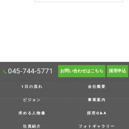
045-744-5771
お問い合わせはこちら
採用申込
1日の流れ
会社概要
ビジョン
事業案内
求める人物像
採用Q&A
社員紹介
フォトギャラリー