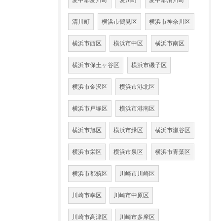
愛甲郡愛川町
愛川町
愛甲郡清川町
清川町
横浜市鶴見区
横浜市神奈川区
横浜市西区
横浜市中区
横浜市南区
横浜市保土ヶ谷区
横浜市磯子区
横浜市金沢区
横浜市港北区
横浜市戸塚区
横浜市港南区
横浜市旭区
横浜市緑区
横浜市瀬谷区
横浜市栄区
横浜市泉区
横浜市青葉区
横浜市都筑区
川崎市川崎区
川崎市幸区
川崎市中原区
川崎市高津区
川崎市多摩区