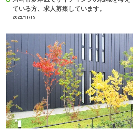
ている方、求人募集しています。
2022/11/15