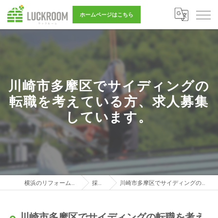
ホームページはこちら
川崎市多摩区でサイディングの
転職を考えている方、求人募集
しています。
横浜のリフォーム営業は株式会社LUCKROOM
採用ブログ
川崎市多摩区でサイディングの転職を考えている方、求人募集しています。
川崎市多摩区でサイディングの転職を考え