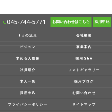
045-744-5771
お問い合わせはこちら
採用申込
1日の流れ
会社概要
ビジョン
事業案内
求める人物像
採用Q&A
社員紹介
フォトギャラリー
求人一覧
採用ブログ
採用申込
お問い合わせ
プライバシーポリシー
サイトマップ