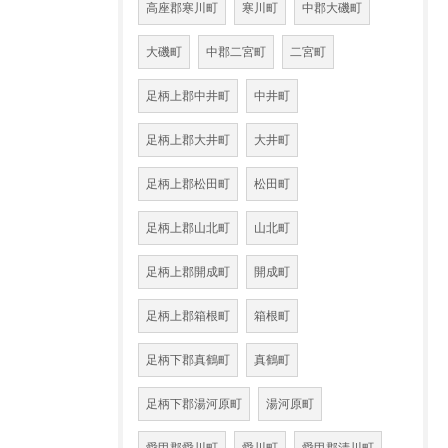
高座郡寒川町
寒川町
中郡大磯町
大磯町
中郡二宮町
二宮町
足柄上郡中井町
中井町
足柄上郡大井町
大井町
足柄上郡松田町
松田町
足柄上郡山北町
山北町
足柄上郡開成町
開成町
足柄上郡箱根町
箱根町
足柄下郡真鶴町
真鶴町
足柄下郡湯河原町
湯河原町