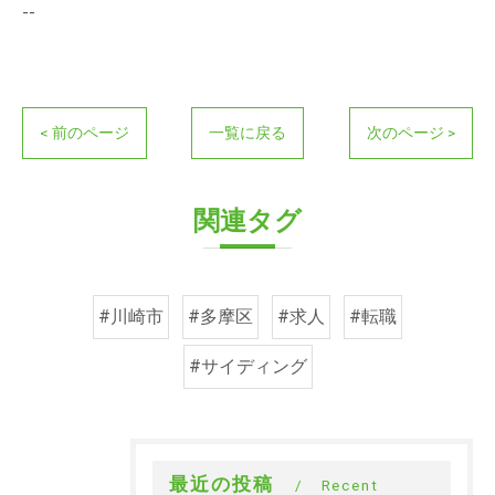
--
< 前のページ
一覧に戻る
次のページ >
関連タグ
#川崎市
#多摩区
#求人
#転職
#サイディング
最近の投稿
Recent