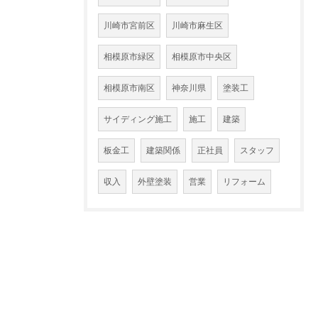
川崎市宮前区
川崎市麻生区
相模原市緑区
相模原市中央区
相模原市南区
神奈川県
塗装工
サイディング施工
施工
建築
板金工
建築関係
正社員
スタッフ
収入
外壁塗装
営業
リフォーム