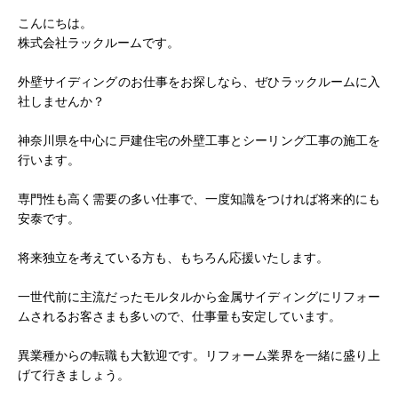
こんにちは。
株式会社ラックルームです。
外壁サイディングのお仕事をお探しなら、ぜひラックルームに入
社しませんか？
神奈川県を中心に戸建住宅の外壁工事とシーリング工事の施工を
行います。
専門性も高く需要の多い仕事で、一度知識をつければ将来的にも
安泰です。
将来独立を考えている方も、もちろん応援いたします。
一世代前に主流だったモルタルから金属サイディングにリフォー
ムされるお客さまも多いので、仕事量も安定しています。
異業種からの転職も大歓迎です。リフォーム業界を一緒に盛り上
げて行きましょう。