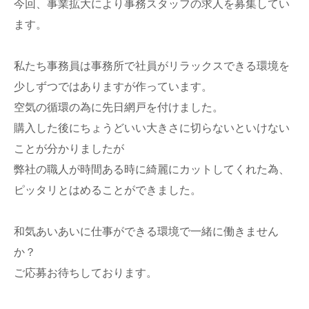
今回、事業拡大により事務スタッフの求人を募集してい
ます。
私たち事務員は事務所で社員がリラックスできる環境を
少しずつではありますが作っています。
空気の循環の為に先日網戸を付けました。
購入した後にちょうどいい大きさに切らないといけない
ことが分かりましたが
弊社の職人が時間ある時に綺麗にカットしてくれた為、
ピッタリとはめることができました。
和気あいあいに仕事ができる環境で一緒に働きません
か？
ご応募お待ちしております。