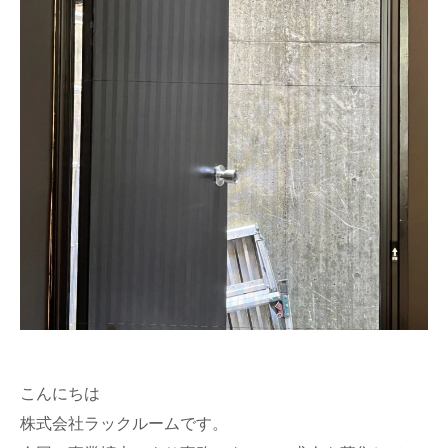
こんにちは
株式会社ラックルームです。