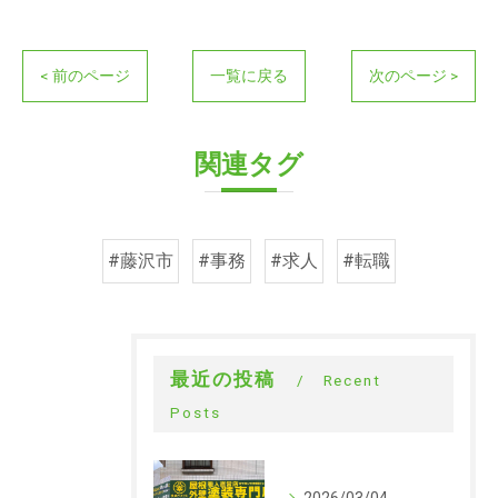
< 前のページ
一覧に戻る
次のページ >
関連タグ
#藤沢市
#事務
#求人
#転職
最近の投稿
Recent
Posts