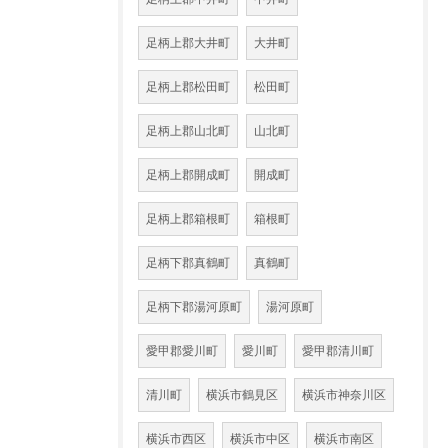
足柄上郡大井町
大井町
足柄上郡松田町
松田町
足柄上郡山北町
山北町
足柄上郡開成町
開成町
足柄上郡箱根町
箱根町
足柄下郡真鶴町
真鶴町
足柄下郡湯河原町
湯河原町
愛甲郡愛川町
愛川町
愛甲郡清川町
清川町
横浜市鶴見区
横浜市神奈川区
横浜市西区
横浜市中区
横浜市南区