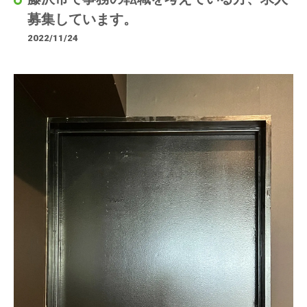
募集しています。
2022/11/24