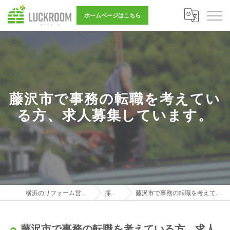
ホームページはこちら
藤沢市で事務の転職を考えてい
る方、求人募集しています。
横浜のリフォーム営業は株式会社LUCKROOM
採用ブログ
藤沢市で事務の転職を考えている方、求人募集しています。
藤沢市で事務の転職を考えている方、求人