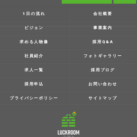
1日の流れ
会社概要
ビジョン
事業案内
求める人物像
採用Q&A
社員紹介
フォトギャラリー
求人一覧
採用ブログ
採用申込
お問い合わせ
プライバシーポリシー
サイトマップ