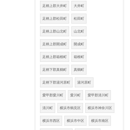
足柄上郡大井町
大井町
足柄上郡松田町
松田町
足柄上郡山北町
山北町
足柄上郡開成町
開成町
足柄上郡箱根町
箱根町
足柄下郡真鶴町
真鶴町
足柄下郡湯河原町
湯河原町
愛甲郡愛川町
愛川町
愛甲郡清川町
清川町
横浜市鶴見区
横浜市神奈川区
横浜市西区
横浜市中区
横浜市南区