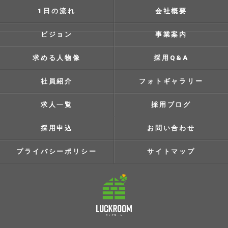
1日の流れ
会社概要
ビジョン
事業案内
求める人物像
採用Q&A
社員紹介
フォトギャラリー
求人一覧
採用ブログ
採用申込
お問い合わせ
プライバシーポリシー
サイトマップ