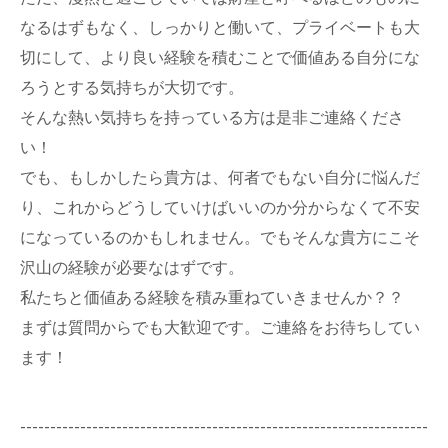
なるはずもなく、しっかりと働いて、プライベートも大
切にして、より良い経験を積むことで価値ある自分にな
ろうとする気持ちが大切です。
そんな熱い気持ちを持っている方は是非ご連絡くださ
い！
でも、もしかしたら貴方は、何者でもない自分に悩んだ
り、これからどうしていけばいいのか分からなくて不安
になっているのかもしれません。でもそんな貴方にこそ
沢山の経験が必要なはずです。
私たちと価値ある経験を積み重ねていきませんか？？
まずは質問からでも大歓迎です。ご連絡をお待ちしてい
ます！
--------------------------------------------------------------------