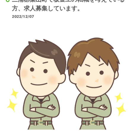
方、求人募集しています。
2022/12/07