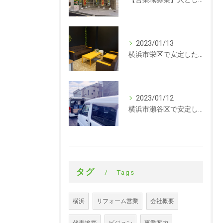
2023/01/13
横浜市栄区で安定した収入を探している方、求人募集しています。事務
2023/01/12
横浜市瀬谷区で安定した収入を探している方、求人募集しています。サイディング
タグ
Tags
横浜
リフォーム営業
会社概要