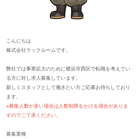
こんにちは
株式会社ラックルームです。
弊社では事業拡大のために横浜市西区で転職を考えてい
る方に対し求人募集しています。
新しくスタッフとして働きたい方ご応募お待ちしており
ます。
※募集人数が多い場合は人数制限をかける場合がありま
すのでご了承ください。
募集業種