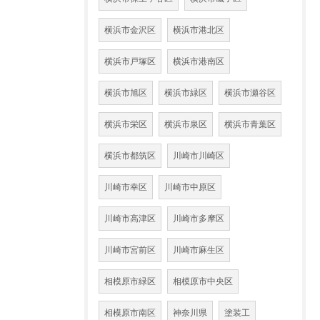
横浜市金沢区
横浜市港北区
横浜市戸塚区
横浜市港南区
横浜市旭区
横浜市緑区
横浜市瀬谷区
横浜市栄区
横浜市泉区
横浜市青葉区
横浜市都筑区
川崎市川崎区
川崎市幸区
川崎市中原区
川崎市高津区
川崎市多摩区
川崎市宮前区
川崎市麻生区
相模原市緑区
相模原市中央区
相模原市南区
神奈川県
塗装工