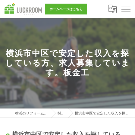
ホームページはこちら
横浜市中区で安定した収入を探
している方、求人募集していま
す。板金工
横浜のリフォーム営業は株式会社LUCKROOM
採用ブログ
横浜市中区で安定した収入を探している方、求人募集しています。板金工
横浜市中区で安定した収入を探している