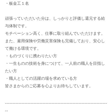
・板金工１名
頑張っていただいた分は、しっかりと評価し還元する給
与体制です。
モチベーション高く、仕事に取り組んでいただけます。
また、雇用保険や労働災害保険も完備しており、安心し
て働ける環境です。
・ものづくりに携わりたい方
・一生ものの技術を身につけて、一人前の職人を目指し
たい方
・職人としての活躍の場を求めている方
皆さまからのご応募を心よりお待ちしています。
--------------------------------------------------------------------
--