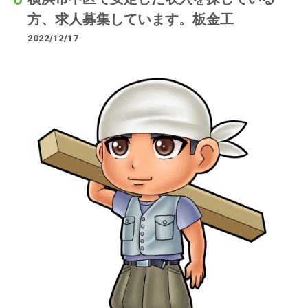
方、求人募集しています。板金工
2022/12/17