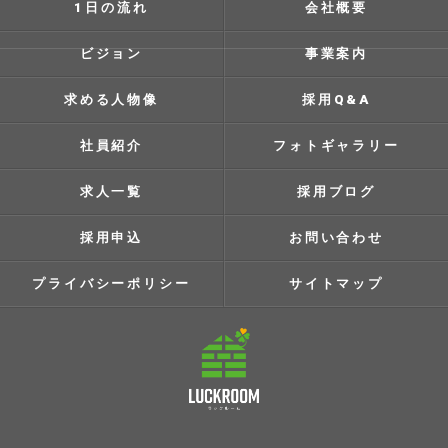
1日の流れ
会社概要
ビジョン
事業案内
求める人物像
採用Q&A
社員紹介
フォトギャラリー
求人一覧
採用ブログ
採用申込
お問い合わせ
プライバシーポリシー
サイトマップ