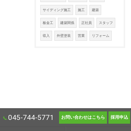
サイディング施工
施工
建築
板金工
建築関係
正社員
スタッフ
収入
外壁塗装
営業
リフォーム
045-744-5771
お問い合わせはこちら
採用申込