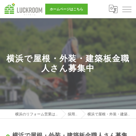
ホームページはこちら
横浜で屋根・外装・建築板金職
人さん募集中
横浜のリフォーム営業は株式会社LUCKROOM
採用ブログ
横浜で屋根・外装・建築板金職人さん募集中
横浜で屋根・外装・建築板金職人さん募集