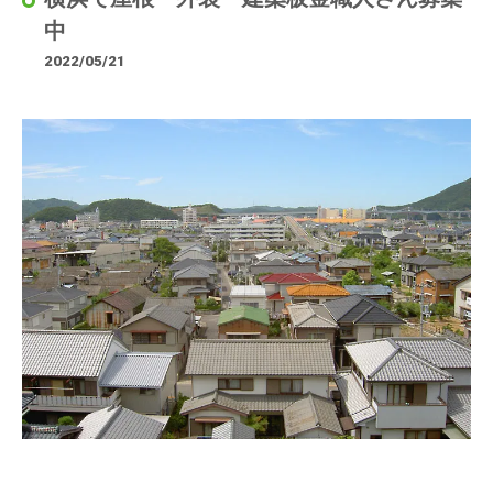
中
2022/05/21