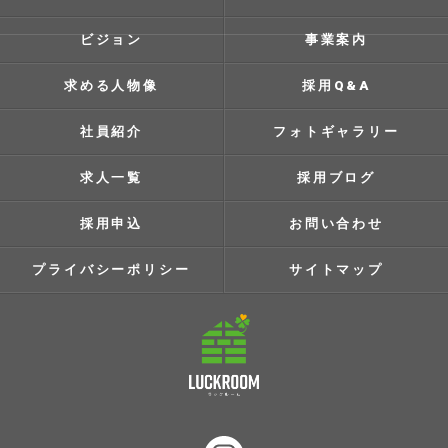
ビジョン
事業案内
求める人物像
採用Q&A
社員紹介
フォトギャラリー
求人一覧
採用ブログ
採用申込
お問い合わせ
プライバシーポリシー
サイトマップ