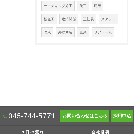
サイディング施工
施工
建築
板金工
建築関係
正社員
スタッフ
収入
外壁塗装
営業
リフォーム
045-744-5771
お問い合わせはこちら
採用申込
1日の流れ
会社概要