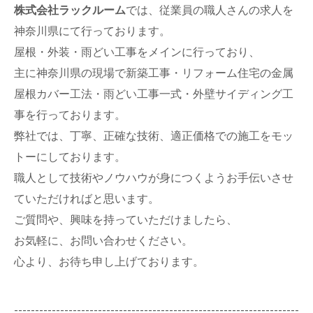
株式会社ラックルーム
では、従業員の職人さんの求人を
神奈川県にて行っております。
屋根・外装・雨どい工事をメインに行っており、
主に神奈川県の現場で新築工事・リフォーム住宅の金属
屋根カバー工法・雨どい工事一式・外壁サイディング工
事を行っております。
弊社では、丁寧、正確な技術、適正価格での施工をモッ
トーにしております。
職人として技術やノウハウが身につくようお手伝いさせ
ていただければと思います。
ご質問や、興味を持っていただけましたら、
お気軽に、お問い合わせください。
心より、お待ち申し上げております。
--------------------------------------------------------------------