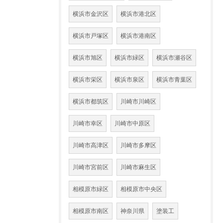
横浜市金沢区
横浜市港北区
横浜市戸塚区
横浜市港南区
横浜市旭区
横浜市緑区
横浜市瀬谷区
横浜市栄区
横浜市泉区
横浜市青葉区
横浜市都筑区
川崎市川崎区
川崎市幸区
川崎市中原区
川崎市高津区
川崎市多摩区
川崎市宮前区
川崎市麻生区
相模原市緑区
相模原市中央区
相模原市南区
神奈川県
塗装工