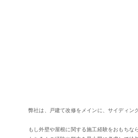
弊社は、戸建て改修をメインに、サイディン
もし外壁や屋根に関する施工経験をおもちな