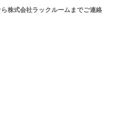
なら株式会社ラックルームまでご連絡