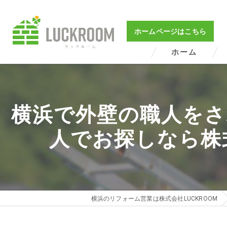
ホームページはこちら
ホーム
横浜で外壁の職人をさ
人でお探しなら株
横浜のリフォーム営業は株式会社LUCKROOM