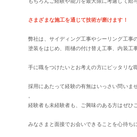
もちろんご経験や能力を最大限に考慮して給
さまざまな施工を通じて技術が磨けます！
弊社は、サイディング工事やシーリング工事
塗装をはじめ、雨樋の付け替え工事、内装工
手に職をつけたいとお考えの方にピッタリな
採用にあたって経験の有無はいっさい問いま
。
経験者も未経験者も、ご興味のある方はぜひ
みなさまと面接でお会いできることを心待ち