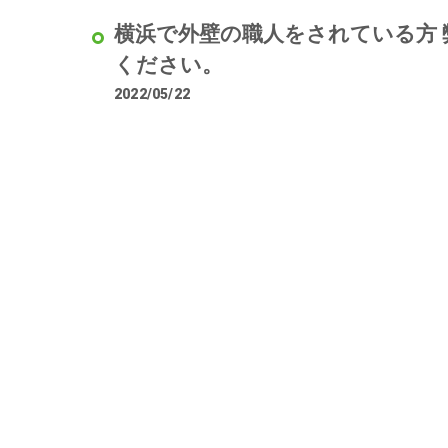
横浜で外壁の職人をされている方
ください。
2022/05/22