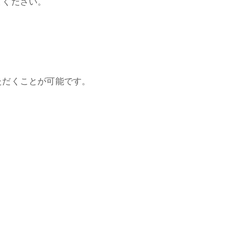
てください。
ただくことが可能です。