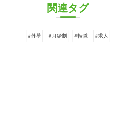
関連タグ
#外壁
#月給制
#転職
#求人