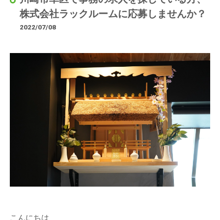
株式会社ラックルームに応募しませんか？
2022/07/08
こんにちは