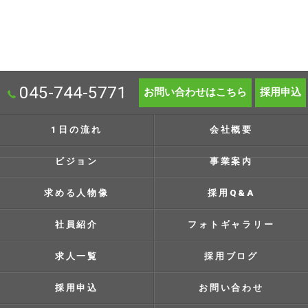
045-744-5771
お問い合わせはこちら
採用申込
1日の流れ
会社概要
ビジョン
事業案内
求める人物像
採用Q&A
社員紹介
フォトギャラリー
求人一覧
採用ブログ
採用申込
お問い合わせ