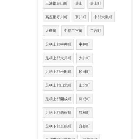
三浦郡葉山町
葉山
葉山町
高座郡寒川町
寒川町
中郡大磯町
大磯町
中郡二宮町
二宮町
足柄上郡中井町
中井町
足柄上郡大井町
大井町
足柄上郡松田町
松田町
足柄上郡山北町
山北町
足柄上郡開成町
開成町
足柄上郡箱根町
箱根町
足柄下郡真鶴町
真鶴町