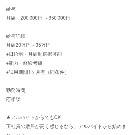
給与
月給：200,000円 ～350,000円
給与詳細
月給20万円～35万円
※日給制・月給制選択可能
※能力・経験考慮
※試用期間1ヶ月有（同条件）
勤務時間
応相談
★アルバイトからでもOK！
正社員の敷居が高く感じるなら、アルバイトから始めま