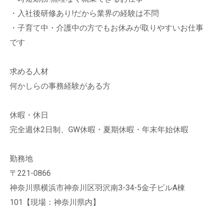
・入社後研修あり!だから業界の経験は不問
・子育て中・介護中の方でもお休みが取りやすいお仕事
です
求める人材
何かしらの事務経験がある方
休暇・休日
完全週休2日制、GW休暇・夏期休暇・年末年始休暇
勤務地
〒221-0866
神奈川県横浜市神奈川区羽沢南3-34-5金子ビルA棟
101【現場：神奈川県内】