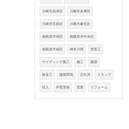
川崎市高津区
川崎市多摩区
川崎市宮前区
川崎市麻生区
相模原市緑区
相模原市中央区
相模原市南区
神奈川県
塗装工
サイディング施工
施工
建築
板金工
建築関係
正社員
スタッフ
収入
外壁塗装
営業
リフォーム