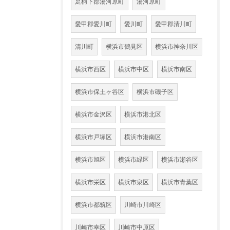
足柄下郡湯河原町
湯河原町
愛甲郡愛川町
愛川町
愛甲郡清川町
清川町
横浜市鶴見区
横浜市神奈川区
横浜市西区
横浜市中区
横浜市南区
横浜市保土ヶ谷区
横浜市磯子区
横浜市金沢区
横浜市港北区
横浜市戸塚区
横浜市港南区
横浜市旭区
横浜市緑区
横浜市瀬谷区
横浜市栄区
横浜市泉区
横浜市青葉区
横浜市都筑区
川崎市川崎区
川崎市幸区
川崎市中原区