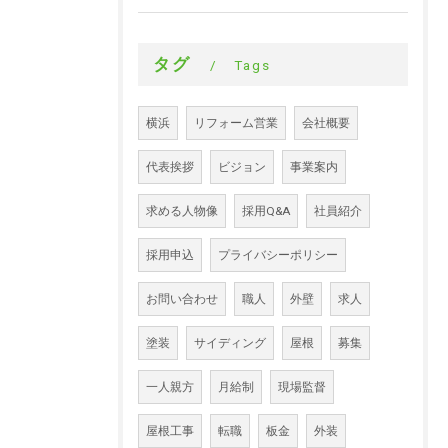
タグ
Tags
横浜
リフォーム営業
会社概要
代表挨拶
ビジョン
事業案内
求める人物像
採用Q&A
社員紹介
採用申込
プライバシーポリシー
お問い合わせ
職人
外壁
求人
塗装
サイディング
屋根
募集
一人親方
月給制
現場監督
屋根工事
転職
板金
外装