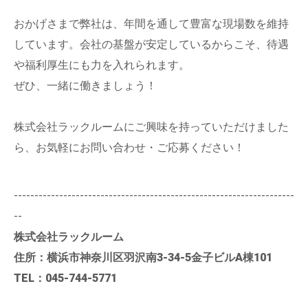
おかげさまで弊社は、年間を通して豊富な現場数を維持
しています。会社の基盤が安定しているからこそ、待遇
や福利厚生にも力を入れられます。
ぜひ、一緒に働きましょう！
株式会社ラックルームにご興味を持っていただけました
ら、お気軽にお問い合わせ・ご応募ください！
--------------------------------------------------------------------
--
株式会社ラックルーム
住所：横浜市神奈川区羽沢南3-34-5金子ビルA棟101
TEL：045-744-5771