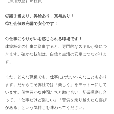
【雇用形態】正社員
◎諸手当あり、昇給あり、賞与あり！
◎社会保険完備で安心です！
◇仕事にやりがいを感じられる職場です！
建築板金の仕事に従事すると、専門的なスキルが身につ
きます。確かな技能は、自信と生活の安定につながりま
す。
また、どんな職種でも、仕事にはたいへんなこともあり
ます。だからこそ弊社では「楽しく」をモットーにして
います。個性豊かな仲間たちと助け合い、切磋琢磨し合
って、「仕事だけど楽しい」「苦労を乗り越えたら喜び
がある」という気持ちを味わってください。