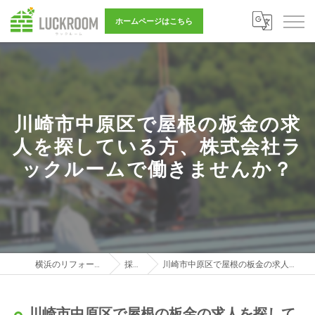
ホームページはこちら
川崎市中原区で屋根の板金の求
人を探している方、株式会社ラ
ックルームで働きませんか？
横浜のリフォーム営業は株式会社LUCKROOM
採用ブログ
川崎市中原区で屋根の板金の求人を探している方、株式会社ラックルームで働きませんか？
川崎市中原区で屋根の板金の求人を探して