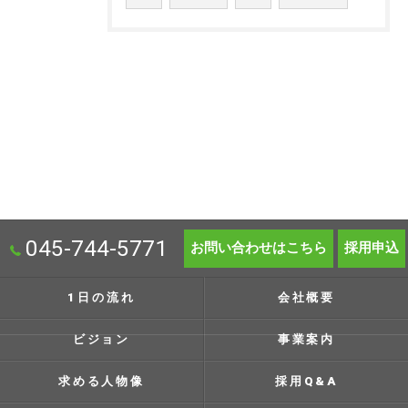
045-744-5771
お問い合わせはこちら
採用申込
1日の流れ
会社概要
ビジョン
事業案内
求める人物像
採用Q&A