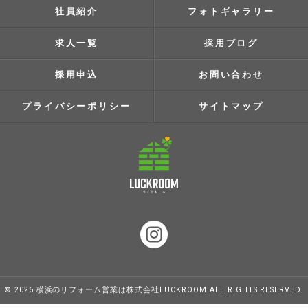
社員紹介
フォトギャラリー
求人一覧
採用ブログ
採用申込
お問い合わせ
プライバシーポリシー
サイトマップ
© 2026 横浜のリフォーム営業は株式会社LUCKROOM ALL RIGHTS RESERVED.