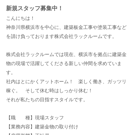
新規スタッフ募集中！
こんにちは！
神奈川県横浜市を中心に、建築板金工事や塗装工事など
を請け負っております株式会社ラックルームです。
株式会社ラックルームでは現在、横浜市を拠点に建築金
物の現場で活躍してくださる新しい仲間を求めていま
す。
社内はとにかくアットホーム！ 楽しく働き、ガッツリ
稼ぐ。 そして休む時はしっかり休む！
それが私たちの目指すスタイルです。
【職 種】現場スタッフ
【業務内容】建築金物の取り付け