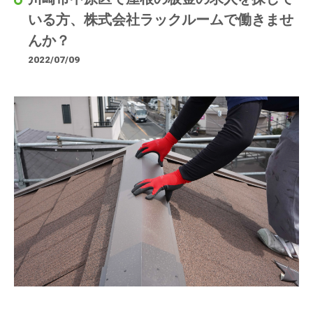
いる方、株式会社ラックルームで働きませ
んか？
2022/07/09